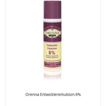
Orenna Entwickleremulsion 6%