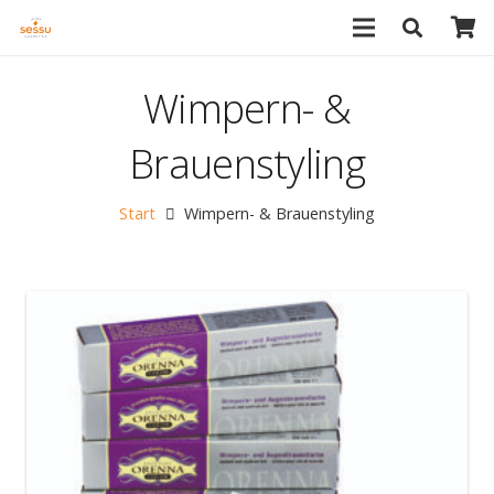
Wimpern- &
Brauenstyling
Start
Wimpern- & Brauenstyling