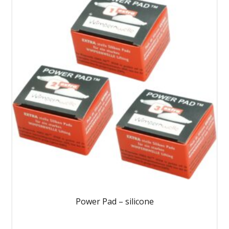
Power Pad – silicone