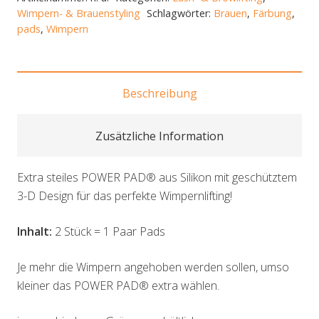
Wimpern- & Brauenstyling
Schlagwörter:
Brauen
,
Färbung
,
pads
,
Wimpern
Beschreibung
Zusätzliche Information
Extra steiles POWER PAD® aus Silikon mit geschütztem
3-D Design für das perfekte Wimpernlifting!
Inhalt:
2 Stück = 1 Paar Pads
Je mehr die Wimpern angehoben werden sollen, umso
kleiner das POWER PAD® extra wählen.