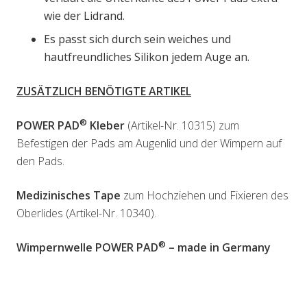
wie der Lidrand.
Es passt sich durch sein weiches und
hautfreundliches Silikon jedem Auge an.
ZUSÄTZLICH BENÖTIGTE ARTIKEL
®
POWER PAD
Kleber
(Artikel-Nr. 10315) zum
Befestigen der Pads am Augenlid und der Wimpern auf
den Pads.
Medizinisches Tape
zum Hochziehen und Fixieren des
Oberlides (Artikel-Nr. 10340).
®
Wimpernwelle POWER PAD
– made in Germany