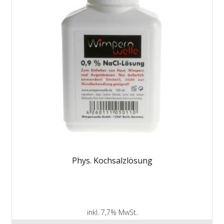
Phys. Kochsalzlösung
inkl. 7,7% MwSt.