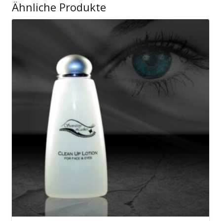
Ähnliche Produkte