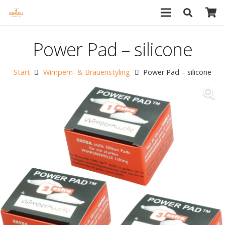
Power Pad – silicone
Start
Wimpern- & Brauenstyling
Power Pad – silicone