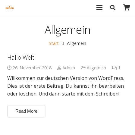
Allgemein
Start
Allgemein
Hallo Welt!
26. November 2018
Admin
Allgemein
1
Komme
Willkommen zur deutschen Version von WordPress.
Dies ist der erste Beitrag. Du kannst ihn bearbeiten
oder löschen. Und dann starte mit dem Schreiben!
Read More