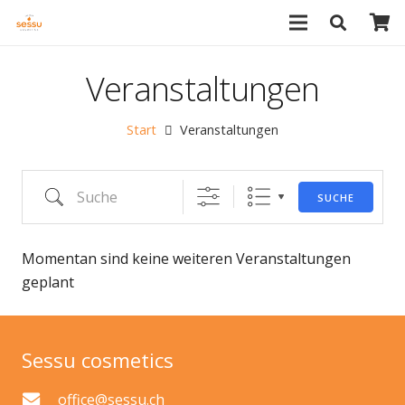
Veranstaltungen
Start
Veranstaltungen
Suche
SUCHE
Momentan sind keine weiteren Veranstaltungen
geplant
Sessu cosmetics
office@sessu.ch