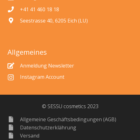
+41 41 460 18 18
Seestrasse 40, 6205 Eich (LU)
Allgemeines
Anmeldung Newsletter
Instagram Account
© SESSU cosmetics 2023
Allgemeine Geschäftsbedingungen (AGB)
Datenschutzerklährung
Versand