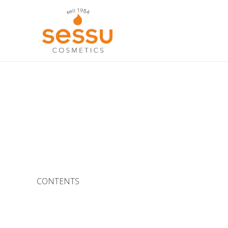
CONTENTS