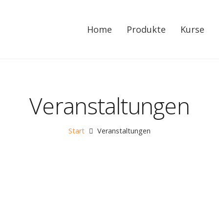
Home
Produkte
Kurse
Veranstaltungen
Start
Veranstaltungen