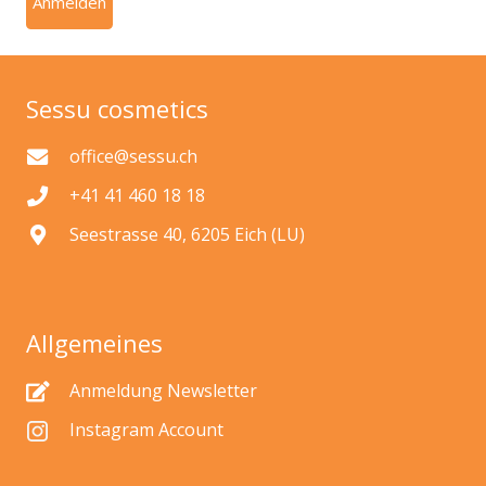
Sessu cosmetics
office@sessu.ch
+41 41 460 18 18
Seestrasse 40, 6205 Eich (LU)
Allgemeines
Anmeldung Newsletter
Instagram Account