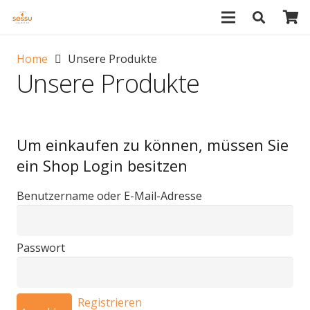
Home
Unsere Produkte
Unsere Produkte
Um einkaufen zu können, müssen Sie
ein Shop Login besitzen
Benutzername oder E-Mail-Adresse
Passwort
Registrieren