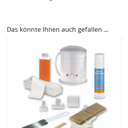
Das könnte Ihnen auch gefallen …