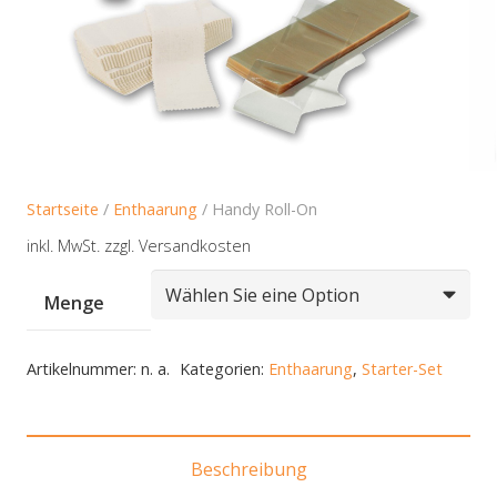
Startseite
/
Enthaarung
/ Handy Roll-On
inkl. MwSt.
zzgl. Versandkosten
Menge
Artikelnummer:
n. a.
Kategorien:
Enthaarung
,
Starter-Set
Beschreibung