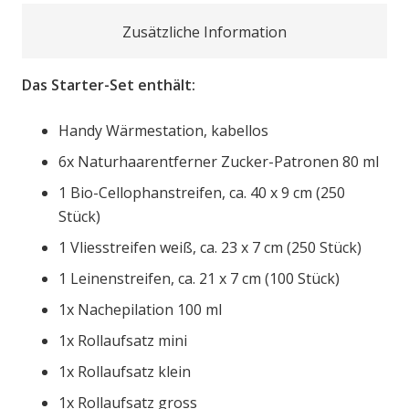
Zusätzliche Information
Das Starter-Set enthält:
Handy Wärmestation, kabellos
6x Naturhaarentferner Zucker-Patronen 80 ml
1 Bio-Cellophanstreifen, ca. 40 x 9 cm (250
Stück)
1 Vliesstreifen weiß, ca. 23 x 7 cm (250 Stück)
1 Leinenstreifen, ca. 21 x 7 cm (100 Stück)
1x Nachepilation 100 ml
1x Rollaufsatz mini
1x Rollaufsatz klein
1x Rollaufsatz gross