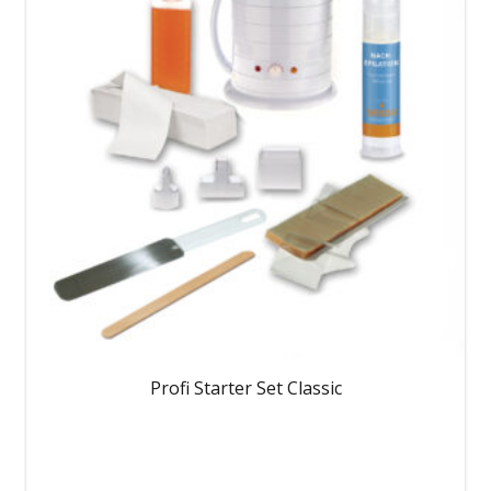
Profi Starter Set Classic