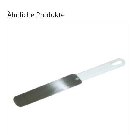
Ähnliche Produkte