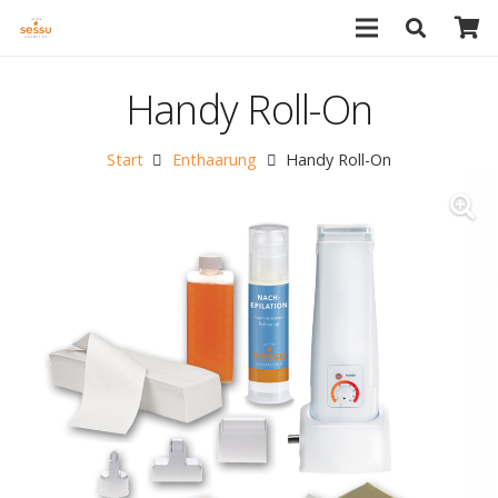
Handy Roll-On
Start
Enthaarung
Handy Roll-On