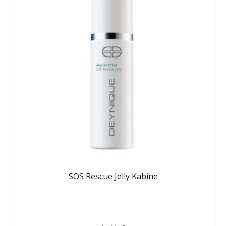
SOS Rescue Jelly Kabine