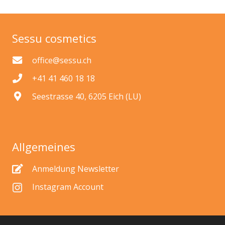
Sessu cosmetics
office@sessu.ch
+41 41 460 18 18
Seestrasse 40, 6205 Eich (LU)
Allgemeines
Anmeldung Newsletter
Instagram Account