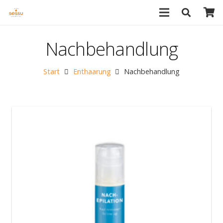
Nachbehandlung
Start
Enthaarung
Nachbehandlung