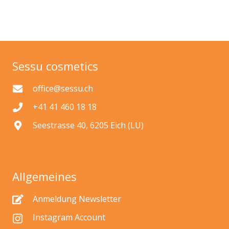
Sessu cosmetics
office@sessu.ch
+41 41 460 18 18
Seestrasse 40, 6205 Eich (LU)
Allgemeines
Anmeldung Newsletter
Instagram Account