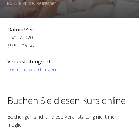
Alle Kurse
,
Refresher
Datum/Zeit
16/11/2020
9:00 - 16:00
Veranstaltungsort
cosmetic world Luzern
Buchen Sie diesen Kurs online
Buchungen sind für diese Veranstaltung nicht mehr
möglich.