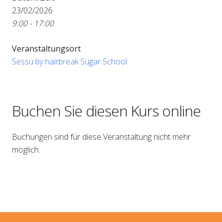
23/02/2026
9:00 - 17:00
Veranstaltungsort
Sessu by hairbreak Sugar School
Buchen Sie diesen Kurs online
Buchungen sind für diese Veranstaltung nicht mehr
möglich.