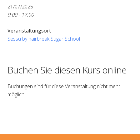
21/07/2025
9:00 - 17:00
Veranstaltungsort
Sessu by hairbreak Sugar School
Buchen Sie diesen Kurs online
Buchungen sind für diese Veranstaltung nicht mehr
möglich.