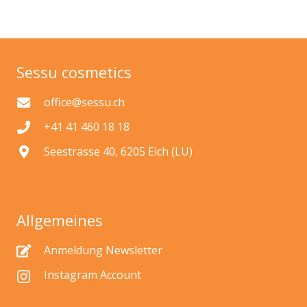
Sessu cosmetics
office@sessu.ch
+41 41 460 18 18
Seestrasse 40, 6205 Eich (LU)
Allgemeines
Anmeldung Newsletter
Instagram Account