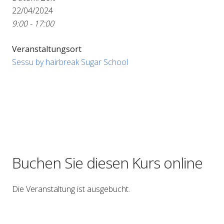
22/04/2024
9:00 - 17:00
Veranstaltungsort
Sessu by hairbreak Sugar School
Buchen Sie diesen Kurs online
Die Veranstaltung ist ausgebucht.