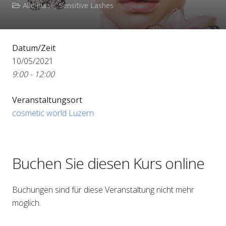
Alle Kurse
,
Sensitive Lashes
Datum/Zeit
10/05/2021
9:00 - 12:00
Veranstaltungsort
cosmetic world Luzern
Buchen Sie diesen Kurs online
Buchungen sind für diese Veranstaltung nicht mehr
möglich.