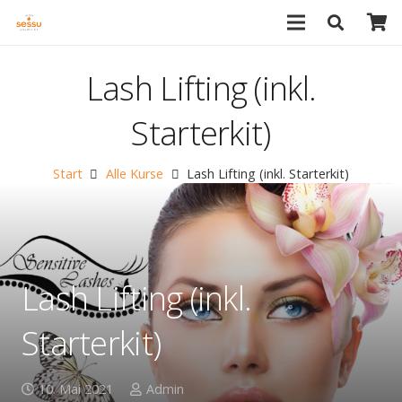
Lash Lifting (inkl.
Starterkit)
Start
Alle Kurse
Lash Lifting (inkl. Starterkit)
Lash Lifting (inkl.
Starterkit)
10. Mai 2021
Admin