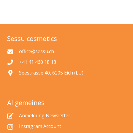
Sessu cosmetics
office@sessu.ch
+41 41 460 18 18
Seestrasse 40, 6205 Eich (LU)
Allgemeines
Anmeldung Newsletter
Instagram Account