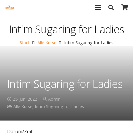
Intim Sugaring for Ladies
Start
Alle Kurse
Intim Sugaring for Ladies
Intim Sugaring for Ladies
25. Juni 2022
Admin
Alle Kurse
,
Intim Sugaring for Ladies
Datum/Zeit