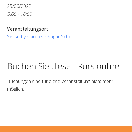
25/06/2022
9:00 - 16:00
Veranstaltungsort
Sessu by hairbreak Sugar School
Buchen Sie diesen Kurs online
Buchungen sind für diese Veranstaltung nicht mehr
möglich.