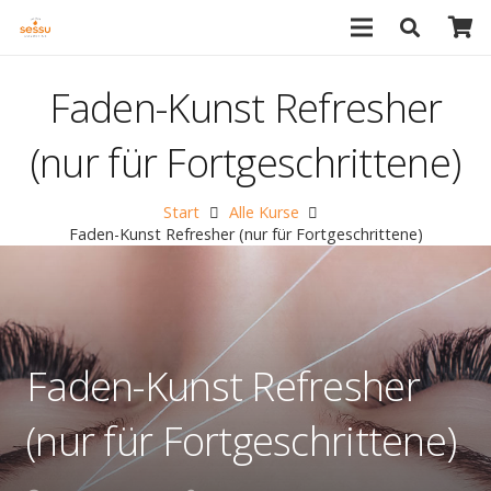
Faden-Kunst Refresher
(nur für Fortgeschrittene)
Start
Alle Kurse
Faden-Kunst Refresher (nur für Fortgeschrittene)
Faden-Kunst Refresher
(nur für Fortgeschrittene)