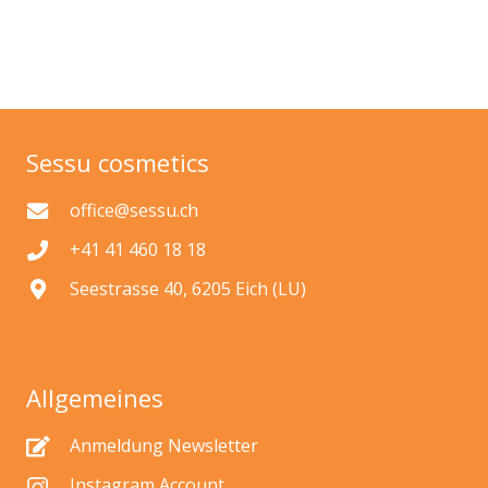
Sessu cosmetics
office@sessu.ch
+41 41 460 18 18
Seestrasse 40, 6205 Eich (LU)
Allgemeines
Anmeldung Newsletter
Instagram Account