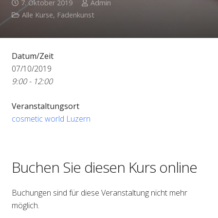
7. Oktober 2019
Admin
Alle Kurse
,
Fadenkunst
Datum/Zeit
07/10/2019
9:00 - 12:00
Veranstaltungsort
cosmetic world Luzern
Buchen Sie diesen Kurs online
Buchungen sind für diese Veranstaltung nicht mehr
möglich.