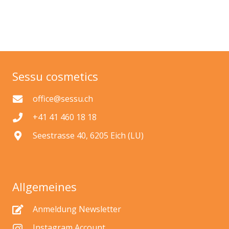
Sessu cosmetics
office@sessu.ch
+41 41 460 18 18
Seestrasse 40, 6205 Eich (LU)
Allgemeines
Anmeldung Newsletter
Instagram Account