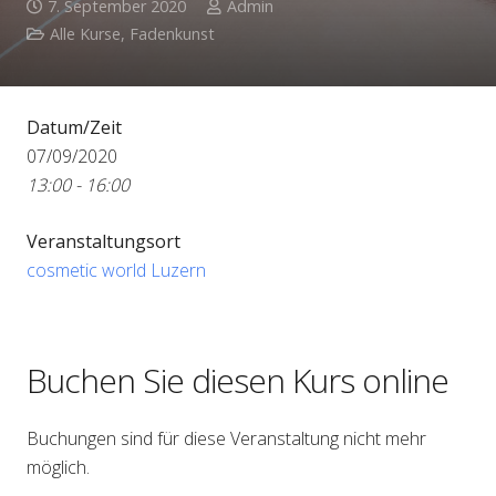
7. September 2020
Admin
Alle Kurse
,
Fadenkunst
Datum/Zeit
07/09/2020
13:00 - 16:00
Veranstaltungsort
cosmetic world Luzern
Buchen Sie diesen Kurs online
Buchungen sind für diese Veranstaltung nicht mehr
möglich.