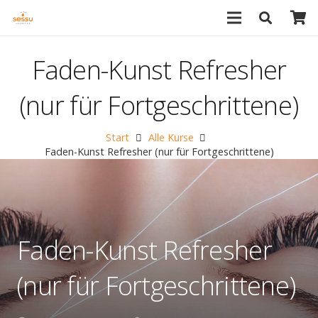
Faden-Kunst Refresher
(nur für Fortgeschrittene)
Start
Alle Kurse
Faden-Kunst Refresher (nur für Fortgeschrittene)
Faden-Kunst Refresher
(nur für Fortgeschrittene)