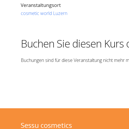
Veranstaltungsort
cosmetic world Luzern
Buchen Sie diesen Kurs 
Buchungen sind für diese Veranstaltung nicht mehr m
Sessu cosmetics