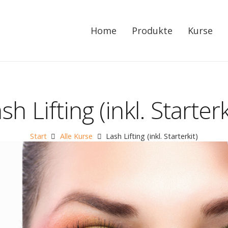
Home
Produkte
Kurse
sh Lifting (inkl. Starterk
Start
Alle Kurse
Lash Lifting (inkl. Starterkit)