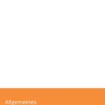
Allgemeines