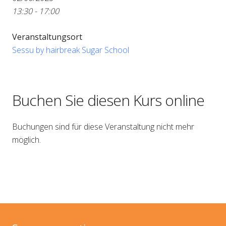
13:30 - 17:00
Veranstaltungsort
Sessu by hairbreak Sugar School
Buchen Sie diesen Kurs online
Buchungen sind für diese Veranstaltung nicht mehr
möglich.